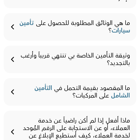
ما هي الوثائق المطلوبة للحصول على
تأمين
سيارات
؟
وثيقة التأمين الخاصة بي تنتهي قريباً وأرغب
بالتجديد؟
ما المقصود بقيمة التحمل في
التأمين
الشامل
على المركبات؟
ماذا أفعل إذا لم أكن راضياً عن خدمة
العملاء، أو عن الاستجابة على الرقم المُوحد
لخدمة العملاء، كيف أستطيع الإبلاغ عن