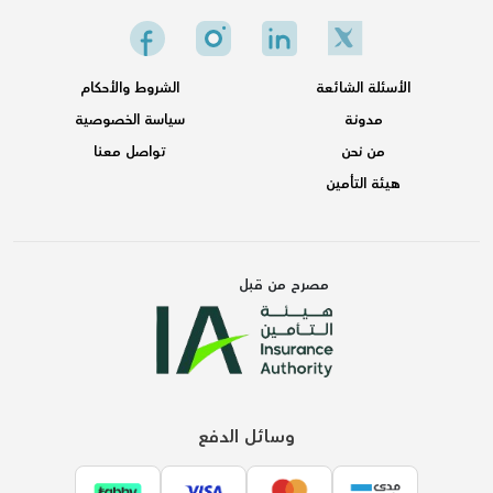
الأسئلة الشائعة
الشروط والأحكام
مدونـة
سياسة الخصوصية
من نحن
تواصل معنا
هيئة التأمين
مصرح من قبل
وسائل الدفع