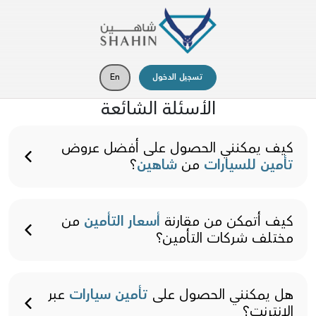
تسجيل الدخول
En
الأسئلة الشائعة
كيف يمكنني الحصول على أفضل عروض
تأمين للسيارات
من
شاهين
؟
كيف أتمكن من مقارنة
أسعار التأمين
من
مختلف شركات التأمين؟
هل يمكنني الحصول على
تأمين سيارات
عبر
الإنترنت؟