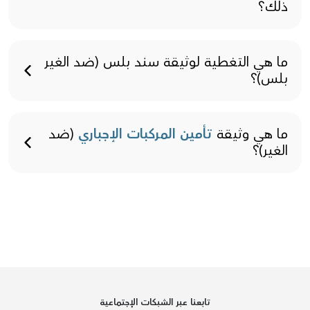
ذلك؟
ما هي التغطية لوثيقة سند بلس (ضد الغير
بلس)؟
ما هي وثيقة
تأمين المركبات الإجباري
(ضد
الغير)؟
تابعنا عبر الشبكات الإجتماعية